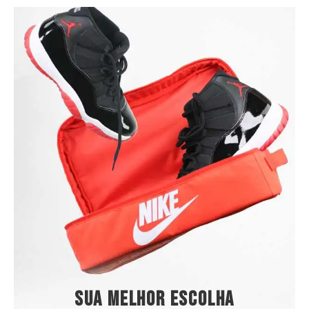
Sua melhor escolha