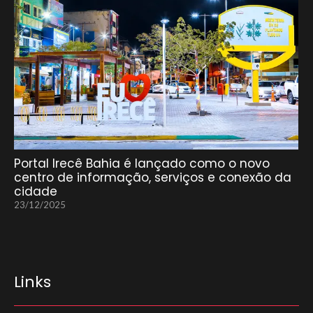
Portal Irecê Bahia é lançado como o novo
centro de informação, serviços e conexão da
cidade
23/12/2025
Links