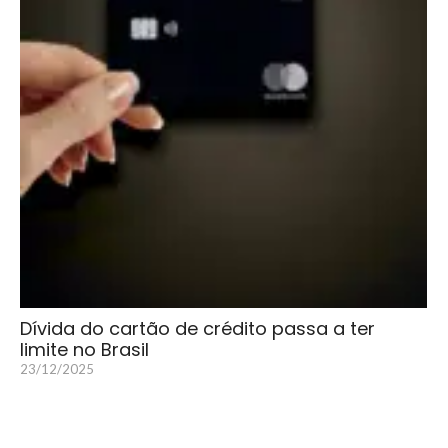
Dívida do cartão de crédito passa a ter
limite no Brasil
23/12/2025