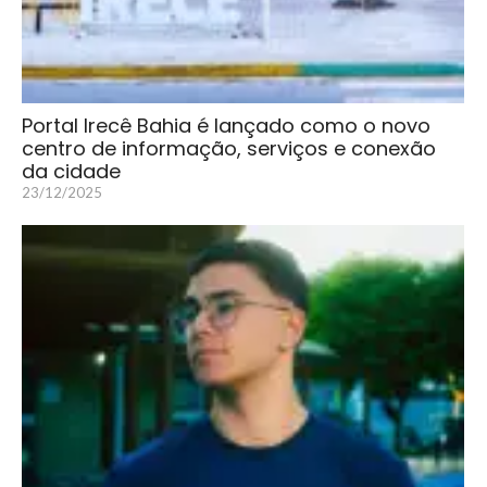
Portal Irecê Bahia é lançado como o novo
centro de informação, serviços e conexão
da cidade
23/12/2025