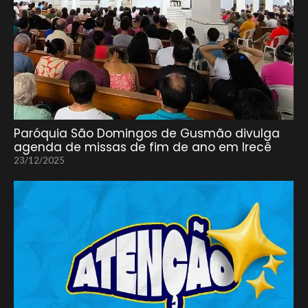
Paróquia São Domingos de Gusmão divulga
agenda de missas de fim de ano em Irecê
23/12/2025