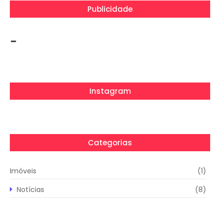
Publicidade
-
Instagram
Categorias
Imóveis
(1)
Notícias
(8)