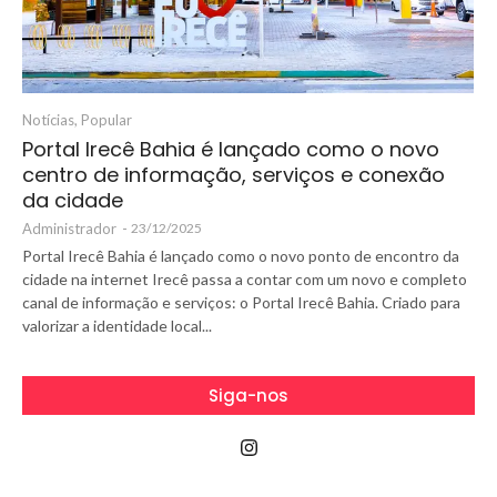
Notícias
,
Popular
Portal Irecê Bahia é lançado como o novo
centro de informação, serviços e conexão
da cidade
Administrador
-
23/12/2025
Portal Irecê Bahia é lançado como o novo ponto de encontro da
cidade na internet Irecê passa a contar com um novo e completo
canal de informação e serviços: o Portal Irecê Bahia. Criado para
valorizar a identidade local...
Siga-nos