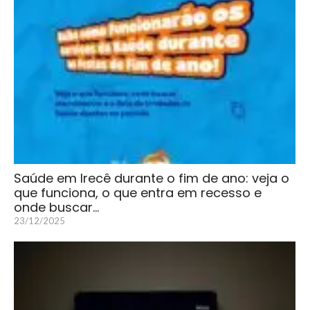
Saúde em Irecê durante o fim de ano: veja o
que funciona, o que entra em recesso e
onde buscar…
23/12/2025