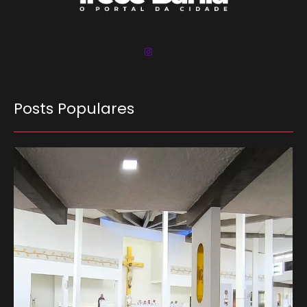
Posts Populares