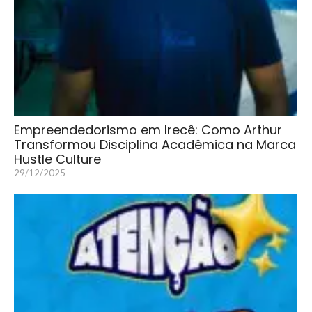
Empreendedorismo em Irecê: Como Arthur
Transformou Disciplina Acadêmica na Marca
Hustle Culture
29/12/2025