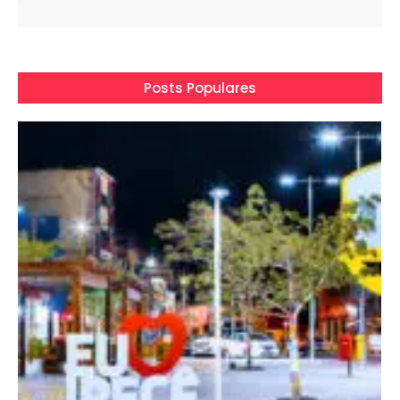
Posts Populares