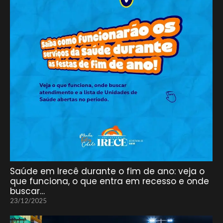
Saúde em Irecê durante o fim de ano: veja o
que funciona, o que entra em recesso e onde
buscar…
23/12/2025