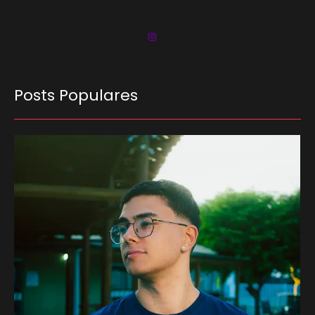
Posts Populares