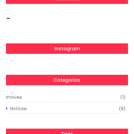
-
Instagram
Categorias
Imóveis
(1)
Notícias
(8)
Tags