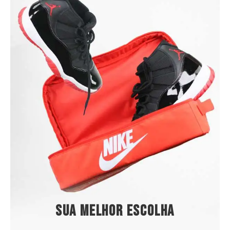
Sua melhor escolha