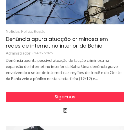
Notícias
,
Polícia
,
Região
Denúncia apura atuação criminosa em
redes de internet no interior da Bahia
Administrador
-
24/12/2025
Denúncia aponta possível atuação de facção criminosa na
expansão de internet no interior da Bahia Uma denúncia grave
envolvendo o setor de internet nas regiões de Irecê e do Oeste
da Bahia veio a público nesta sexta-feira (19/12) e...
Siga-nos