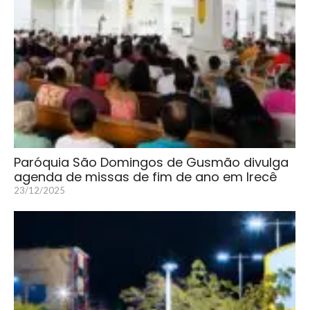
Paróquia São Domingos de Gusmão divulga
agenda de missas de fim de ano em Irecê
23/12/2025