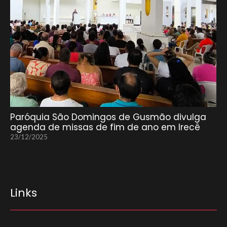
Paróquia São Domingos de Gusmão divulga
agenda de missas de fim de ano em Irecê
23/12/2025
Links