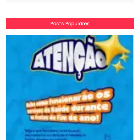
Posts Populares