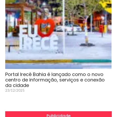
Portal Irecê Bahia é lançado como o novo
centro de informação, serviços e conexão
da cidade
23/12/2025
Publicidade