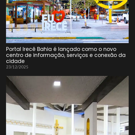
Portal Irecê Bahia é lançado como o novo
centro de informação, serviços e conexão da
cidade
23/12/2025