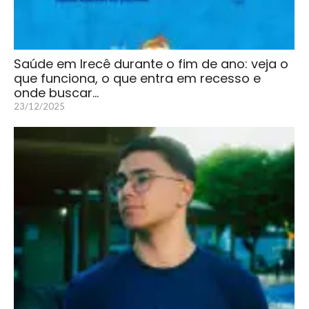
Saúde em Irecê durante o fim de ano: veja o
que funciona, o que entra em recesso e
onde buscar…
23/12/2025