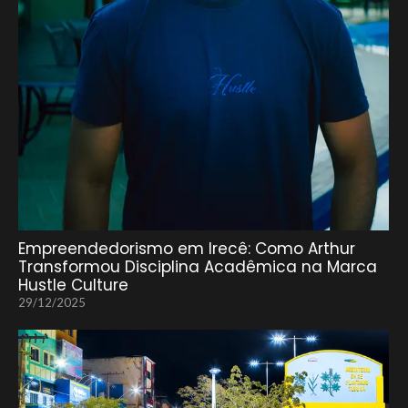
Empreendedorismo em Irecê: Como Arthur
Transformou Disciplina Acadêmica na Marca
Hustle Culture
29/12/2025