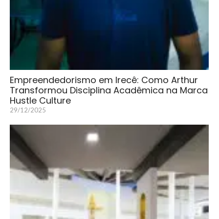
Empreendedorismo em Irecê: Como Arthur
Transformou Disciplina Acadêmica na Marca
Hustle Culture
29/12/2025