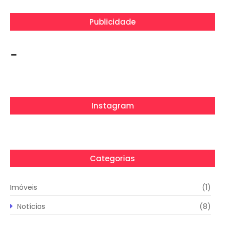
Publicidade
-
Instagram
Categorias
Imóveis
(1)
Notícias
(8)