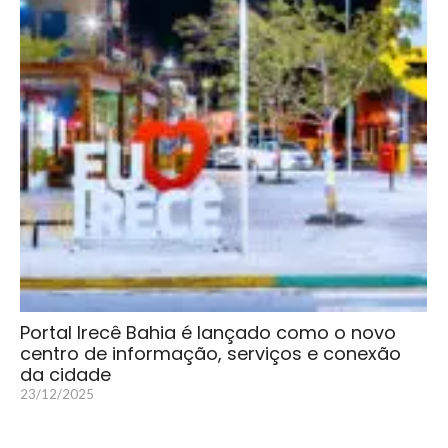
Portal Irecê Bahia é lançado como o novo
centro de informação, serviços e conexão
da cidade
23/12/2025