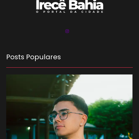
Posts Populares