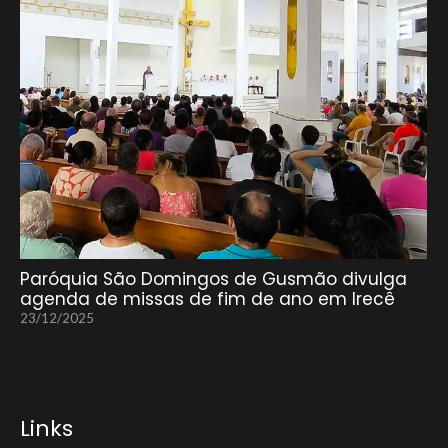
Paróquia São Domingos de Gusmão divulga
agenda de missas de fim de ano em Irecê
23/12/2025
Links