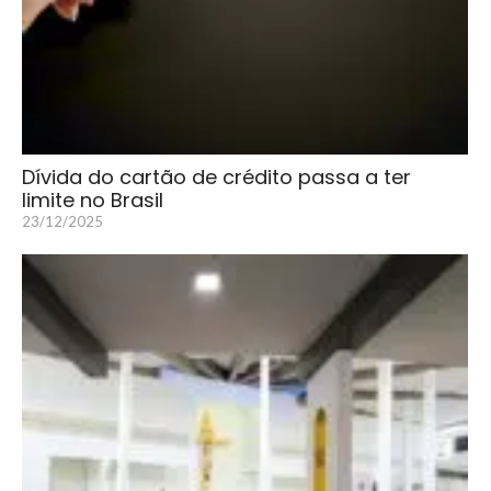
Dívida do cartão de crédito passa a ter
limite no Brasil
23/12/2025