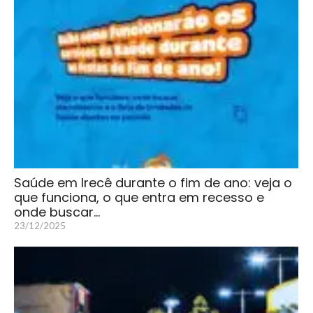
Saúde em Irecê durante o fim de ano: veja o
que funciona, o que entra em recesso e
onde buscar…
23/12/2025