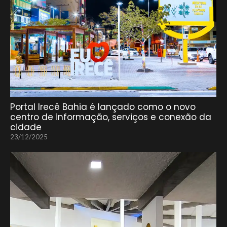
Portal Irecê Bahia é lançado como o novo
centro de informação, serviços e conexão da
cidade
23/12/2025