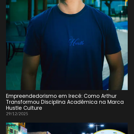
Empreendedorismo em Irecê: Como Arthur
Transformou Disciplina Acadêmica na Marca
Hustle Culture
29/12/2025