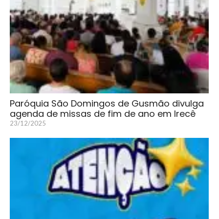
Paróquia São Domingos de Gusmão divulga
agenda de missas de fim de ano em Irecê
23/12/2025