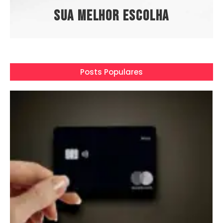
Sua melhor escolha
Posts Populares