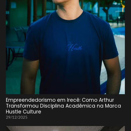
Empreendedorismo em Irecê: Como Arthur
Transformou Disciplina Acadêmica na Marca
Hustle Culture
29/12/2025