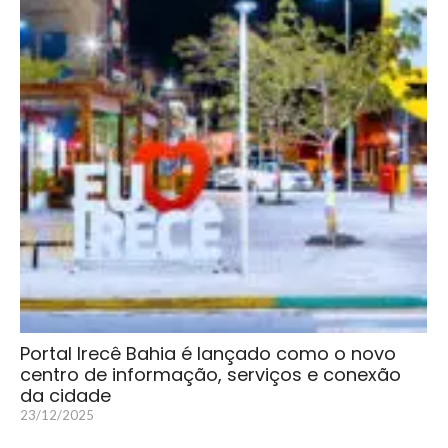
Portal Irecê Bahia é lançado como o novo
centro de informação, serviços e conexão
da cidade
23/12/2025