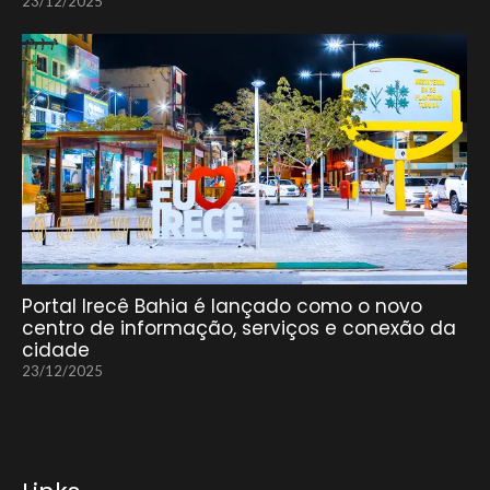
23/12/2025
Portal Irecê Bahia é lançado como o novo
centro de informação, serviços e conexão da
cidade
23/12/2025