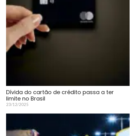
Dívida do cartão de crédito passa a ter
limite no Brasil
23/12/2025