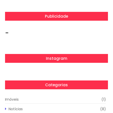
Publicidade
-
Instagram
Categorias
Imóveis
(1)
Notícias
(8)