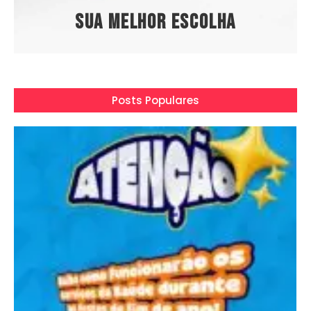
Sua melhor escolha
Posts Populares