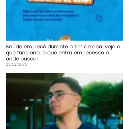
Saúde em Irecê durante o fim de ano: veja o
que funciona, o que entra em recesso e
onde buscar…
23/12/2025