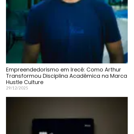
Empreendedorismo em Irecê: Como Arthur
Transformou Disciplina Acadêmica na Marca
Hustle Culture
29/12/2025