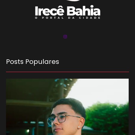
Posts Populares