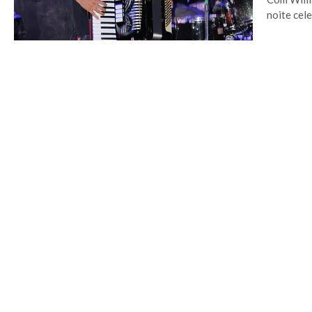
noite cel