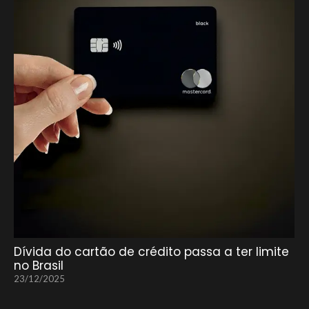
Dívida do cartão de crédito passa a ter limite
no Brasil
23/12/2025