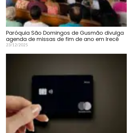
Paróquia São Domingos de Gusmão divulga
agenda de missas de fim de ano em Irecê
23/12/2025