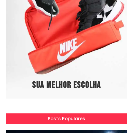
Sua melhor escolha
Posts Populares