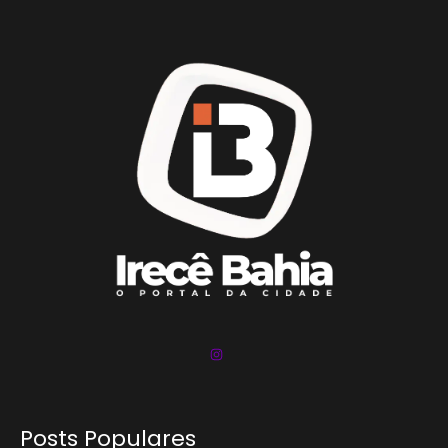
Posts Populares