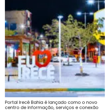
Portal Irecê Bahia é lançado como o novo
centro de informação, serviços e conexão