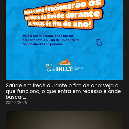
Saúde em Irecê durante o fim de ano: veja o
que funciona, o que entra em recesso e onde
buscar…
23/12/2025