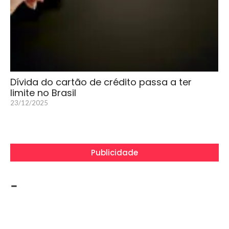
Dívida do cartão de crédito passa a ter
limite no Brasil
23/12/2025
Publicidade
-