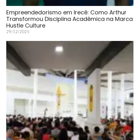
Empreendedorismo em Irecê: Como Arthur
Transformou Disciplina Acadêmica na Marca
Hustle Culture
29/12/2025