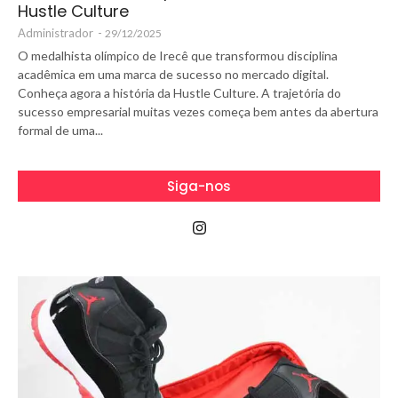
Hustle Culture
Administrador
-
29/12/2025
O medalhista olímpico de Irecê que transformou disciplina
acadêmica em uma marca de sucesso no mercado digital.
Conheça agora a história da Hustle Culture. A trajetória do
sucesso empresarial muitas vezes começa bem antes da abertura
formal de uma...
Siga-nos