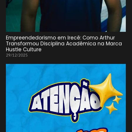
Empreendedorismo em Irecê: Como Arthur
Transformou Disciplina Acadêmica na Marca
Hustle Culture
29/12/2025