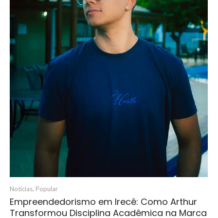
Notícias
,
Popular
Empreendedorismo em Irecê: Como Arthur
Transformou Disciplina Acadêmica na Marca