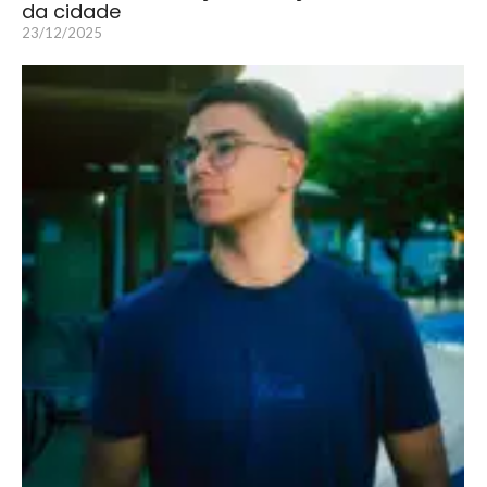
da cidade
23/12/2025