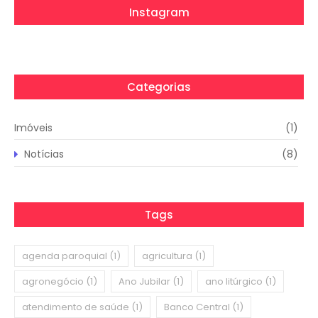
Instagram
Categorias
Imóveis
(1)
Notícias
(8)
Tags
agenda paroquial
(1)
agricultura
(1)
agronegócio
(1)
Ano Jubilar
(1)
ano litúrgico
(1)
atendimento de saúde
(1)
Banco Central
(1)