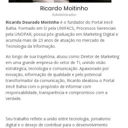
Ricardo Moitinho
Administrador
Ricardo Dourado Moitinho
é o fundador do Portal Irecê
Bahia. Formado em SI pela UNIFACS, Processos Gerenciais
pela UNOPAR, possui pós-graduação em Marketing Digital e
acumula mais de 23 anos de atuação no mercado de
Tecnologia da Informação.
Ao longo de sua trajetória, atuou como Diretor de Marketing
em uma grande empresa do setor de TI, unindo visão
estratégica, tecnologia e comunicação. Apaixonado por
inovação, informação de qualidade e pelo potencial
transformador da comunicação, Ricardo idealizou o Portal
Irecê Bahia com o propósito de informar com
responsabilidade, transparência e compromisso com a
verdade.
Seu trabalho reflete a união entre tecnologia, jornalismo
digital e o desejo de contribuir para o desenvolvimento