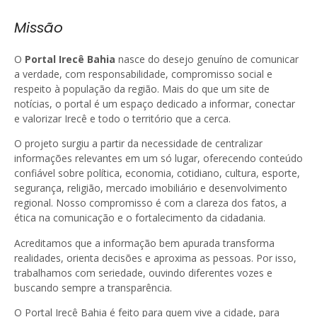
Missão
O
Portal Irecê Bahia
nasce do desejo genuíno de comunicar
a verdade, com responsabilidade, compromisso social e
respeito à população da região. Mais do que um site de
notícias, o portal é um espaço dedicado a informar, conectar
e valorizar Irecê e todo o território que a cerca.
O projeto surgiu a partir da necessidade de centralizar
informações relevantes em um só lugar, oferecendo conteúdo
confiável sobre política, economia, cotidiano, cultura, esporte,
segurança, religião, mercado imobiliário e desenvolvimento
regional. Nosso compromisso é com a clareza dos fatos, a
ética na comunicação e o fortalecimento da cidadania.
Acreditamos que a informação bem apurada transforma
realidades, orienta decisões e aproxima as pessoas. Por isso,
trabalhamos com seriedade, ouvindo diferentes vozes e
buscando sempre a transparência.
O Portal Irecê Bahia é feito para quem vive a cidade, para