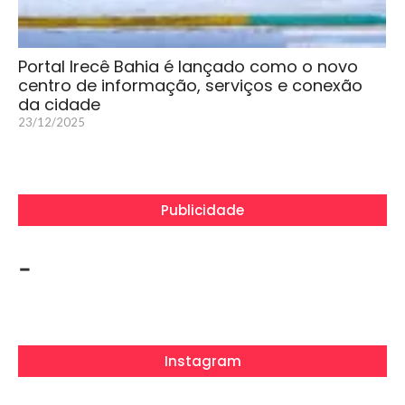
Portal Irecê Bahia é lançado como o novo
centro de informação, serviços e conexão
da cidade
23/12/2025
Publicidade
-
Instagram