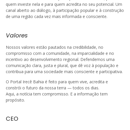
quem investe nela e para quem acredita no seu potencial. Um
canal aberto ao diálogo, à participação popular e à construção
de uma região cada vez mais informada e consciente.
Valores
Nossos valores estão pautados na credibilidade, no
compromisso com a comunidade, na imparcialidade e no
incentivo ao desenvolvimento regional. Defendemos uma
comunicação clara, justa e plural, que dê voz à população e
contribua para uma sociedade mais consciente e participativa.
O Portal Irecê Bahia é feito para quem vive, acredita e
constrói o futuro da nossa terra — todos os dias.
Aqui, a notícia tem compromisso. E a informação tem
propósito.
CEO