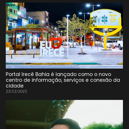
Portal Irecê Bahia é lançado como o novo
centro de informação, serviços e conexão da
cidade
23/12/2025