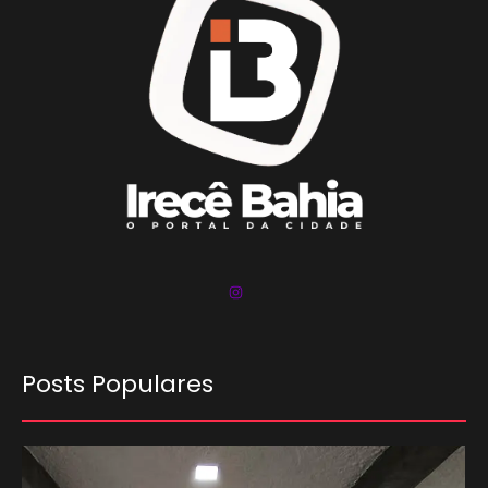
Posts Populares