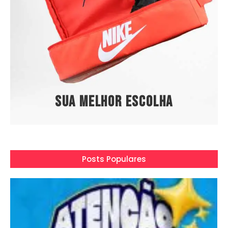
Sua melhor escolha
Posts Populares