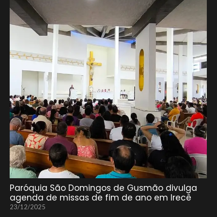
Paróquia São Domingos de Gusmão divulga
agenda de missas de fim de ano em Irecê
23/12/2025