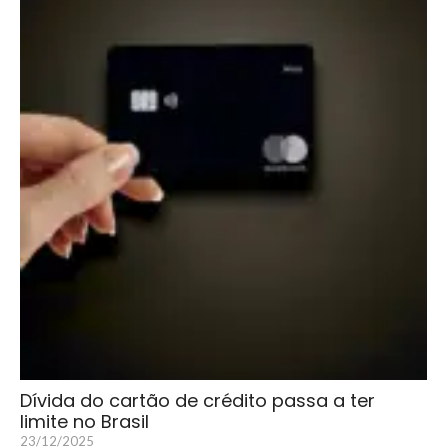
Dívida do cartão de crédito passa a ter
limite no Brasil
23/12/2025