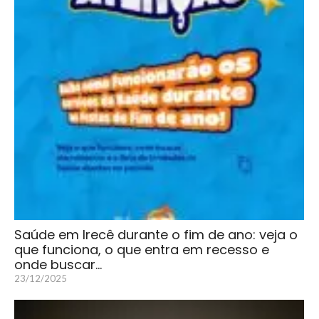
Saúde em Irecê durante o fim de ano: veja o
que funciona, o que entra em recesso e
onde buscar…
23/12/2025