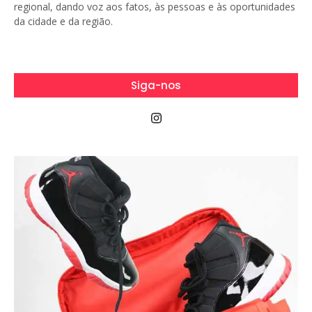
regional, dando voz aos fatos, às pessoas e às oportunidades
da cidade e da região.
Siga-nos