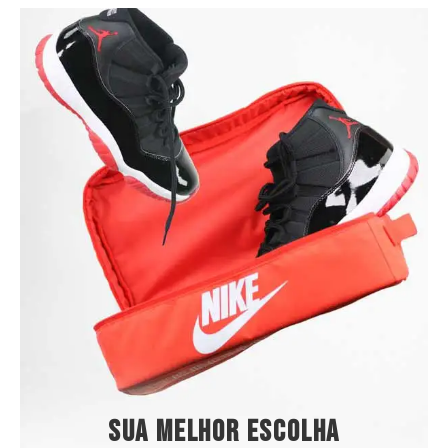
Sua melhor escolha