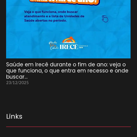
Saúde em Irecê durante o fim de ano: veja o
que funciona, o que entra em recesso e onde
buscar…
23/12/2025
Links