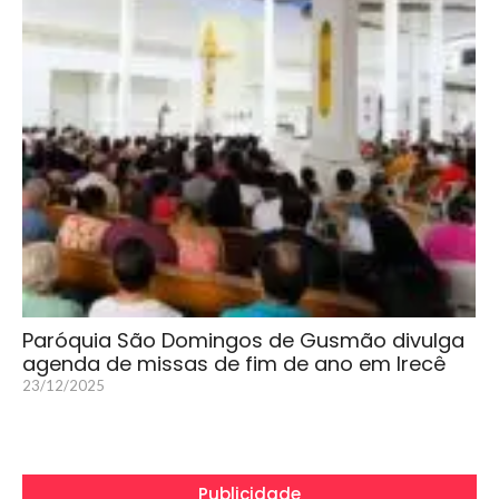
Paróquia São Domingos de Gusmão divulga
agenda de missas de fim de ano em Irecê
23/12/2025
Publicidade