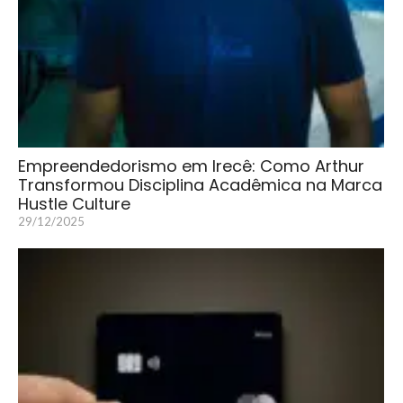
Empreendedorismo em Irecê: Como Arthur
Transformou Disciplina Acadêmica na Marca
Hustle Culture
29/12/2025