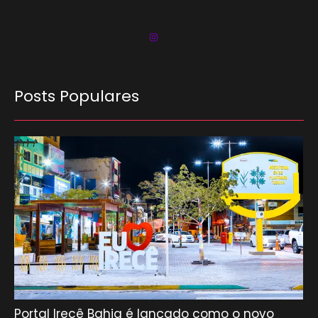
Posts Populares
Portal Irecê Bahia é lançado como o novo