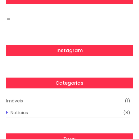
-
Instagram
Categorias
Imóveis
(1)
Notícias
(8)
Tags