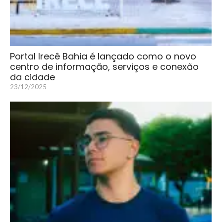
Portal Irecê Bahia é lançado como o novo
centro de informação, serviços e conexão
da cidade
23/12/2025