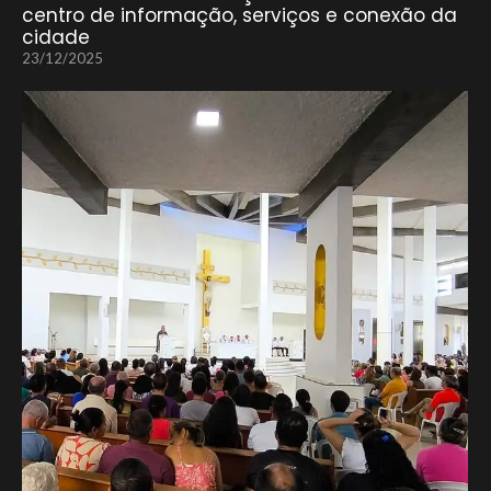
centro de informação, serviços e conexão da
cidade
23/12/2025