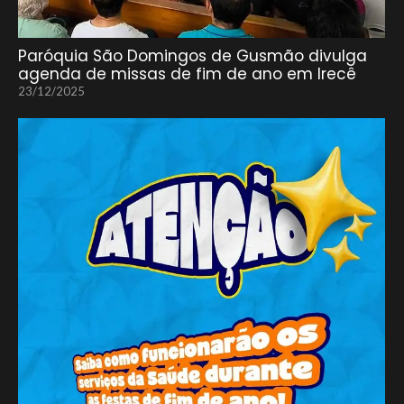
Paróquia São Domingos de Gusmão divulga
agenda de missas de fim de ano em Irecê
23/12/2025