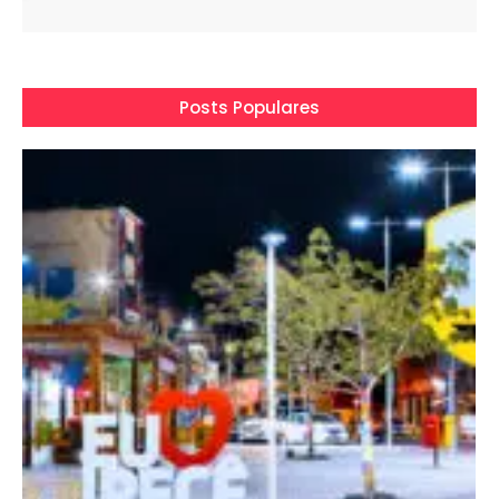
Posts Populares