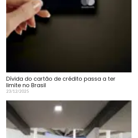
Dívida do cartão de crédito passa a ter
limite no Brasil
23/12/2025