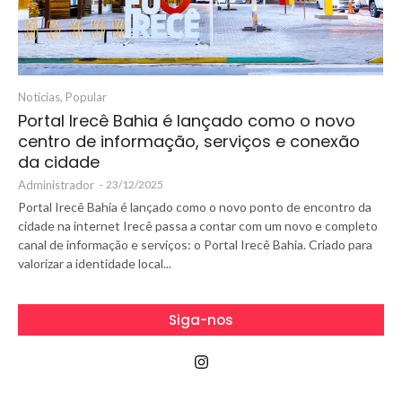
Notícias
,
Popular
Portal Irecê Bahia é lançado como o novo
centro de informação, serviços e conexão
da cidade
Administrador
-
23/12/2025
Portal Irecê Bahia é lançado como o novo ponto de encontro da
cidade na internet Irecê passa a contar com um novo e completo
canal de informação e serviços: o Portal Irecê Bahia. Criado para
valorizar a identidade local...
Siga-nos