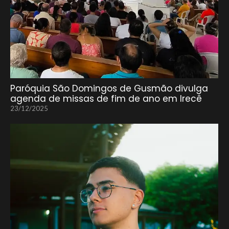
Paróquia São Domingos de Gusmão divulga
agenda de missas de fim de ano em Irecê
23/12/2025