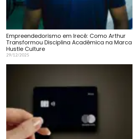
Empreendedorismo em Irecê: Como Arthur
Transformou Disciplina Acadêmica na Marca
Hustle Culture
29/12/2025