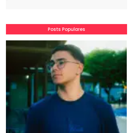
Posts Populares