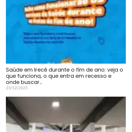
Saúde em Irecê durante o fim de ano: veja o
que funciona, o que entra em recesso e
onde buscar…
23/12/2025