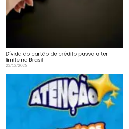
Dívida do cartão de crédito passa a ter
limite no Brasil
23/12/2025