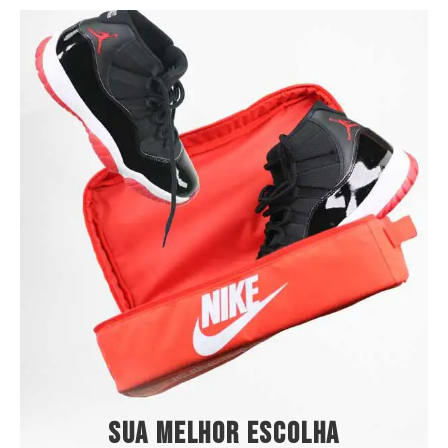
Sua melhor escolha