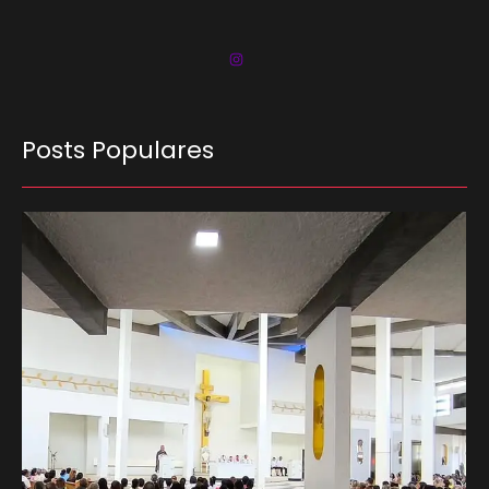
Posts Populares