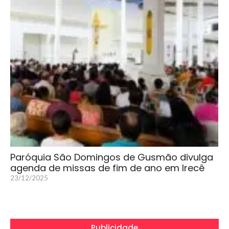
Paróquia São Domingos de Gusmão divulga
agenda de missas de fim de ano em Irecê
23/12/2025
Publicidade