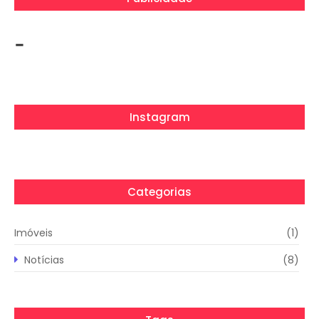
-
Instagram
Categorias
Imóveis
(1)
Notícias
(8)