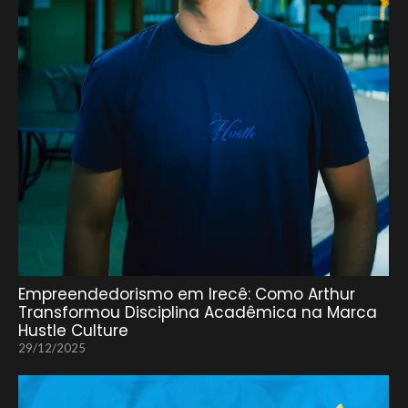
Empreendedorismo em Irecê: Como Arthur
Transformou Disciplina Acadêmica na Marca
Hustle Culture
29/12/2025