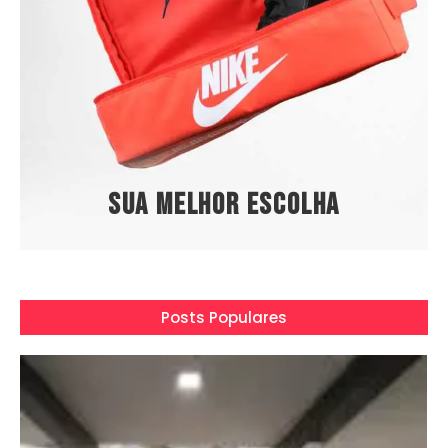
Sua melhor escolha
Posts Populares