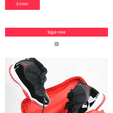
Siga-nos