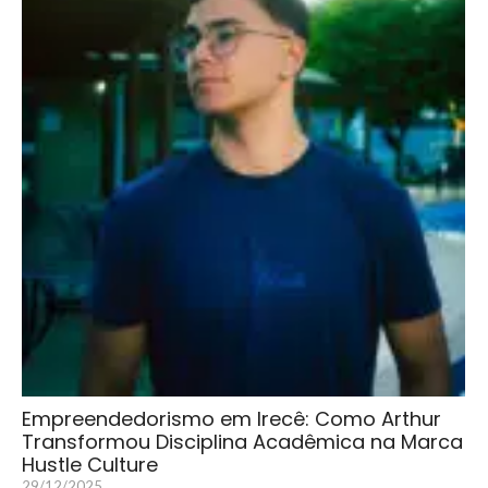
Empreendedorismo em Irecê: Como Arthur
Transformou Disciplina Acadêmica na Marca
Hustle Culture
29/12/2025