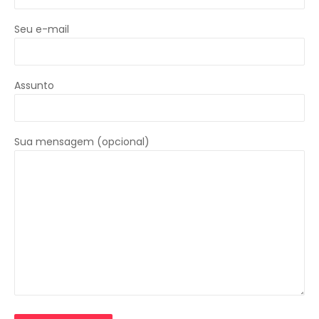
Seu e-mail
Assunto
Sua mensagem (opcional)