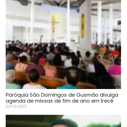
Paróquia São Domingos de Gusmão divulga
agenda de missas de fim de ano em Irecê
23/12/2025