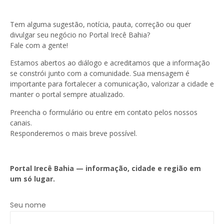
Tem alguma sugestão, notícia, pauta, correção ou quer
divulgar seu negócio no Portal Irecê Bahia?
Fale com a gente!
Estamos abertos ao diálogo e acreditamos que a informação
se constrói junto com a comunidade. Sua mensagem é
importante para fortalecer a comunicação, valorizar a cidade e
manter o portal sempre atualizado.
Preencha o formulário ou entre em contato pelos nossos
canais.
Responderemos o mais breve possível.
Portal Irecê Bahia — informação, cidade e região em
um só lugar.
Seu nome