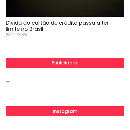
Dívida do cartão de crédito passa a ter
limite no Brasil
23/12/2025
Publicidade
-
Instagram