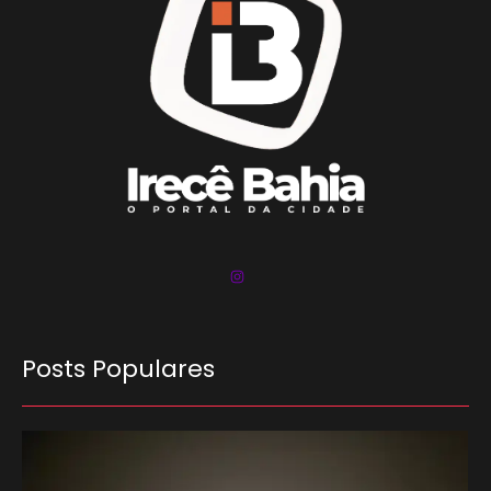
Posts Populares