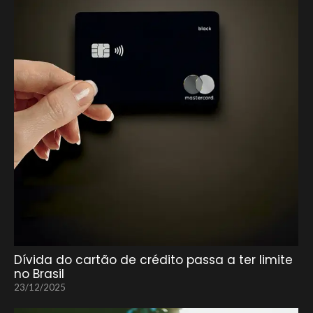
Dívida do cartão de crédito passa a ter limite
no Brasil
23/12/2025