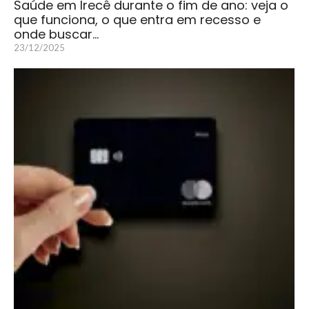
Saúde em Irecê durante o fim de ano: veja o
que funciona, o que entra em recesso e
onde buscar…
23/12/2025