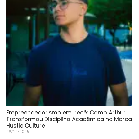
Empreendedorismo em Irecê: Como Arthur
Transformou Disciplina Acadêmica na Marca
Hustle Culture
29/12/2025