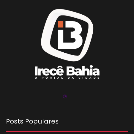
Posts Populares