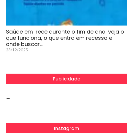
Saúde em Irecê durante o fim de ano: veja o
que funciona, o que entra em recesso e
onde buscar…
23/12/2025
Publicidade
-
Instagram