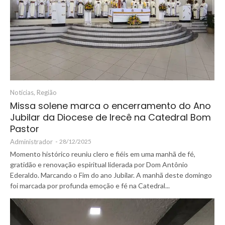
Notícias
,
Região
Missa solene marca o encerramento do Ano
Jubilar da Diocese de Irecê na Catedral Bom
Pastor
Administrador
-
28/12/2025
Momento histórico reuniu clero e fiéis em uma manhã de fé,
gratidão e renovação espiritual liderada por Dom Antônio
Ederaldo. Marcando o Fim do ano Jubilar. A manhã deste domingo
foi marcada por profunda emoção e fé na Catedral...