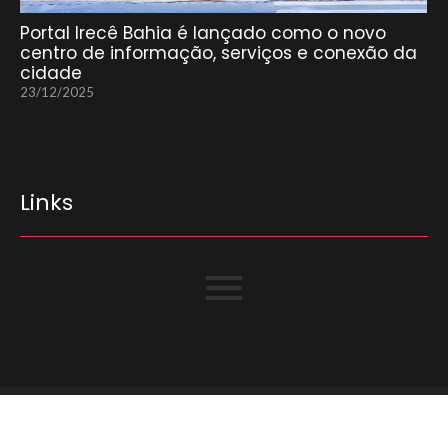
Portal Irecê Bahia é lançado como o novo
centro de informação, serviços e conexão da
cidade
23/12/2025
Links
© Copyright 2025 Portal Irecê Bahia – Todos os direitos são
reservados.