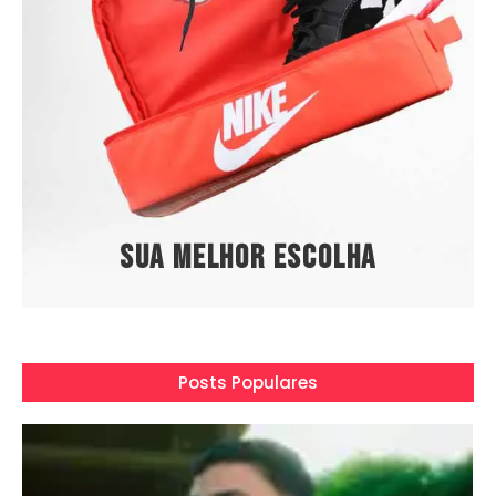
Sua melhor escolha
Posts Populares