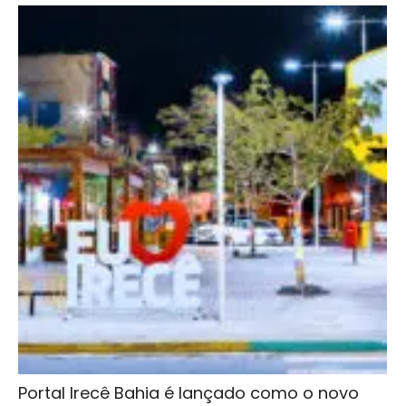
Portal Irecê Bahia é lançado como o novo