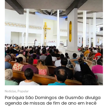
Notícias
,
Popular
Paróquia São Domingos de Gusmão divulga
agenda de missas de fim de ano em Irecê