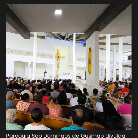
Paróquia São Domingos de Gusmão divulga