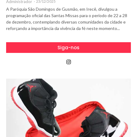
Administrador
-
23/12/2025
A Paróquia São Domingos de Gusmão, em Irecê, divulgou a
programação oficial das Santas Missas para o período de 22 a 28
de dezembro, contemplando diversas comunidades da cidade e
reforçando a importância da vivência da fé neste momento...
Siga-nos