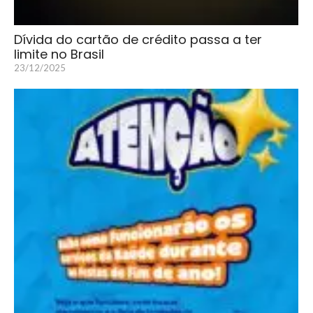
Dívida do cartão de crédito passa a ter
limite no Brasil
23/12/2025