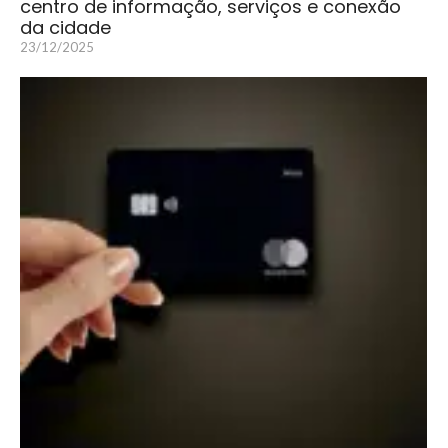
centro de informação, serviços e conexão
da cidade
23/12/2025