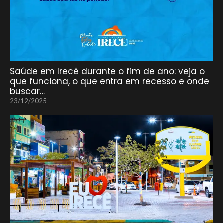
Saúde em Irecê durante o fim de ano: veja o
que funciona, o que entra em recesso e onde
buscar…
23/12/2025