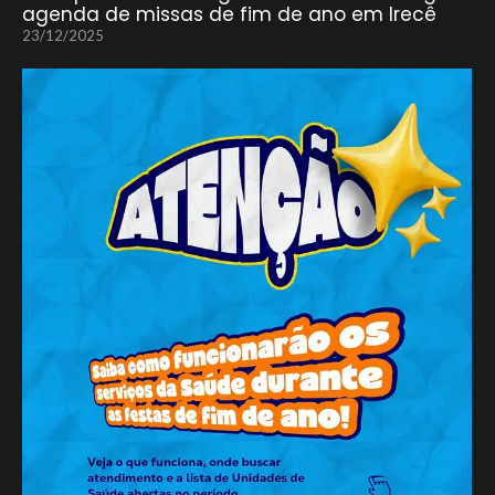
agenda de missas de fim de ano em Irecê
23/12/2025