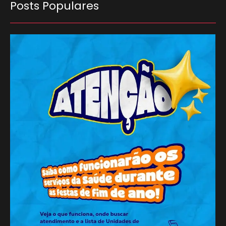
Posts Populares