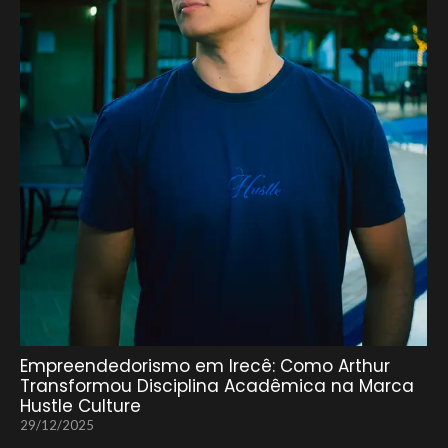
Empreendedorismo em Irecê: Como Arthur
Transformou Disciplina Acadêmica na Marca
Hustle Culture
29/12/2025