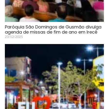
Paróquia São Domingos de Gusmão divulga
agenda de missas de fim de ano em Irecê
23/12/2025