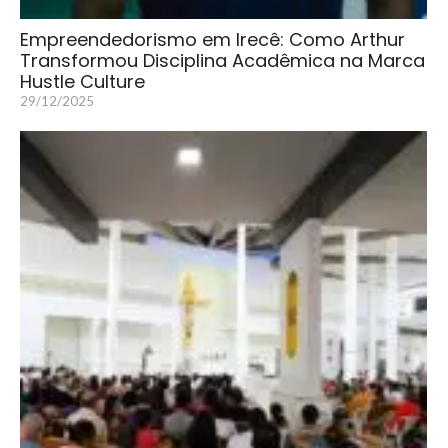
Empreendedorismo em Irecê: Como Arthur
Transformou Disciplina Acadêmica na Marca
Hustle Culture
29/12/2025