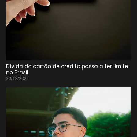
Dívida do cartão de crédito passa a ter limite
no Brasil
23/12/2025