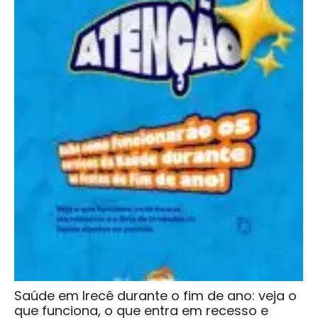
Saúde em Irecê durante o fim de ano: veja o
que funciona, o que entra em recesso e