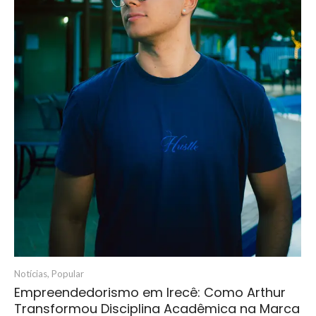
Notícias
,
Popular
Empreendedorismo em Irecê: Como Arthur
Transformou Disciplina Acadêmica na Marca