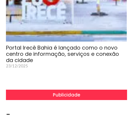
Portal Irecê Bahia é lançado como o novo
centro de informação, serviços e conexão
da cidade
23/12/2025
Publicidade
-