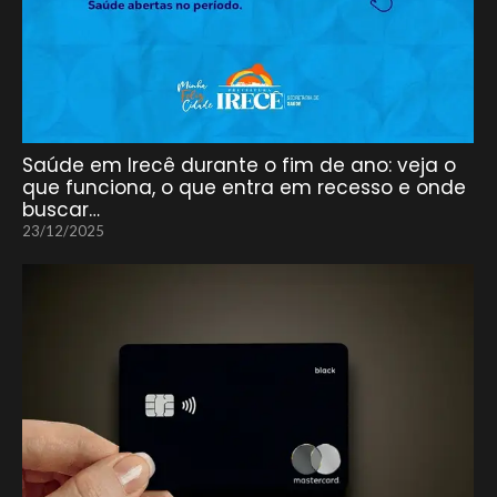
Saúde em Irecê durante o fim de ano: veja o
que funciona, o que entra em recesso e onde
buscar…
23/12/2025