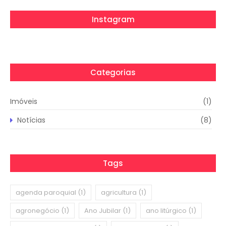
Instagram
Categorias
Imóveis
(1)
Notícias
(8)
Tags
agenda paroquial
(1)
agricultura
(1)
agronegócio
(1)
Ano Jubilar
(1)
ano litúrgico
(1)