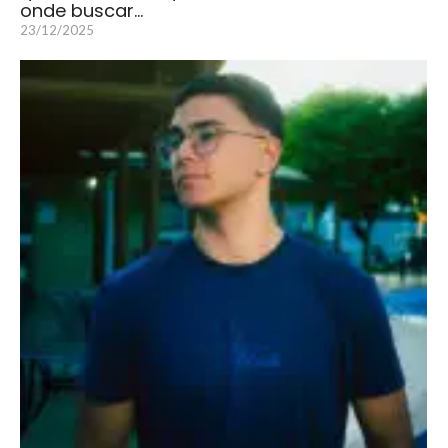
onde buscar…
23/12/2025