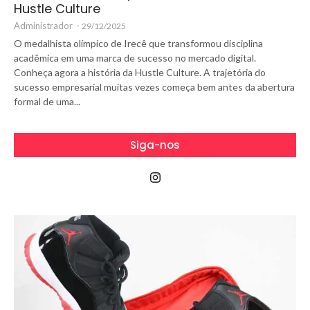
Hustle Culture
Administrador
-
29/12/2025
O medalhista olímpico de Irecê que transformou disciplina
acadêmica em uma marca de sucesso no mercado digital.
Conheça agora a história da Hustle Culture. A trajetória do
sucesso empresarial muitas vezes começa bem antes da abertura
formal de uma...
Siga-nos