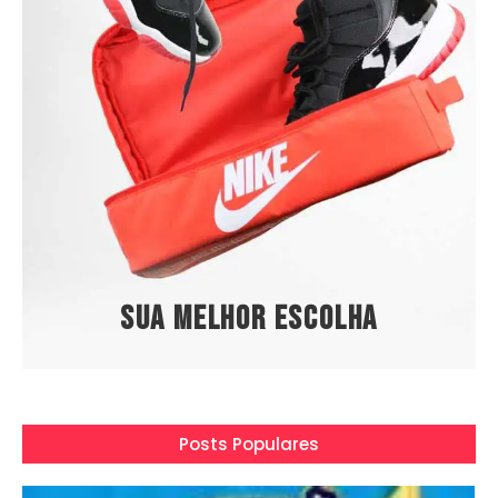
Sua melhor escolha
Posts Populares