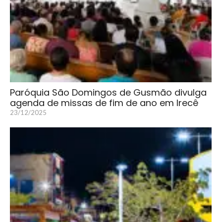
Paróquia São Domingos de Gusmão divulga
agenda de missas de fim de ano em Irecê
23/12/2025