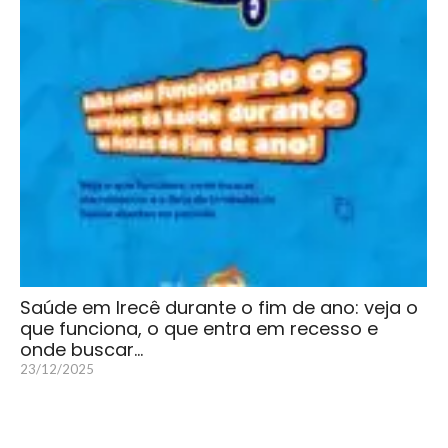
Saúde em Irecê durante o fim de ano: veja o
que funciona, o que entra em recesso e
onde buscar…
23/12/2025