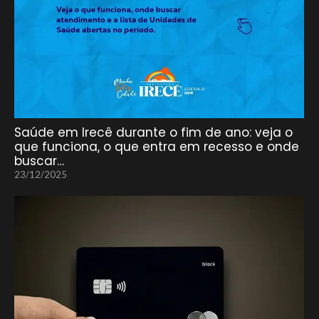
Saúde em Irecê durante o fim de ano: veja o
que funciona, o que entra em recesso e onde
buscar…
23/12/2025