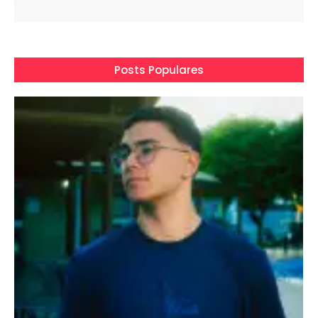
Posts Populares