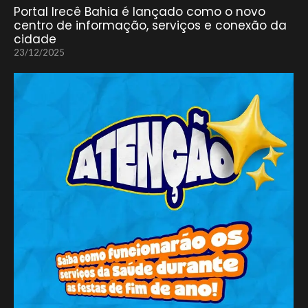
Portal Irecê Bahia é lançado como o novo
centro de informação, serviços e conexão da
cidade
23/12/2025