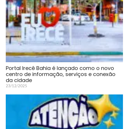
Portal Irecê Bahia é lançado como o novo
centro de informação, serviços e conexão
da cidade
23/12/2025