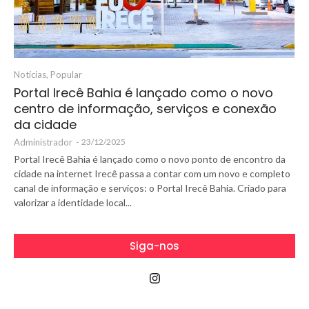
Notícias
,
Popular
Portal Irecê Bahia é lançado como o novo
centro de informação, serviços e conexão
da cidade
Administrador
-
23/12/2025
Portal Irecê Bahia é lançado como o novo ponto de encontro da
cidade na internet Irecê passa a contar com um novo e completo
canal de informação e serviços: o Portal Irecê Bahia. Criado para
valorizar a identidade local...
Siga-nos