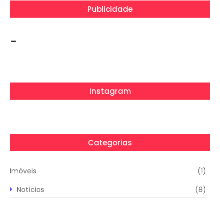
Publicidade
-
Instagram
Categorias
Imóveis
(1)
Notícias
(8)