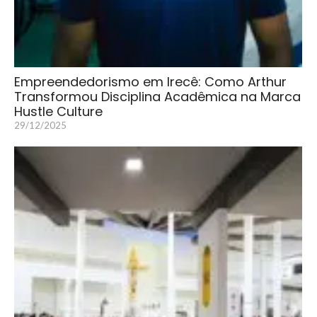
Empreendedorismo em Irecê: Como Arthur
Transformou Disciplina Acadêmica na Marca
Hustle Culture
29/12/2025