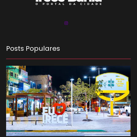
Posts Populares