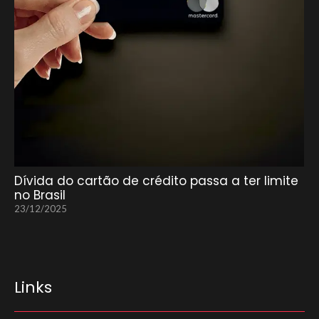
Dívida do cartão de crédito passa a ter limite
no Brasil
23/12/2025
Links