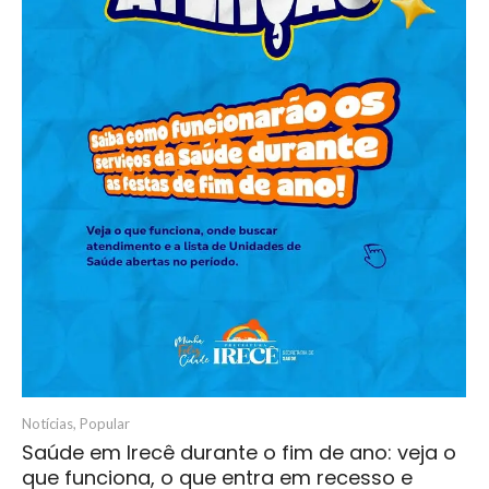
Notícias
,
Popular
Saúde em Irecê durante o fim de ano: veja o
que funciona, o que entra em recesso e