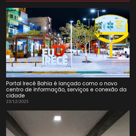
Portal Irecê Bahia é lançado como o novo
centro de informação, serviços e conexão da
cidade
23/12/2025