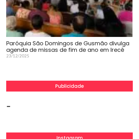
Paróquia São Domingos de Gusmão divulga
agenda de missas de fim de ano em Irecê
23/12/2025
Publicidade
-
Instagram