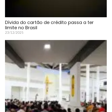
Dívida do cartão de crédito passa a ter
limite no Brasil
23/12/2025