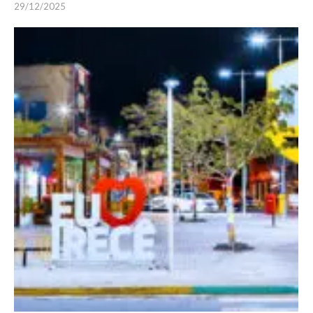
29/12/2025