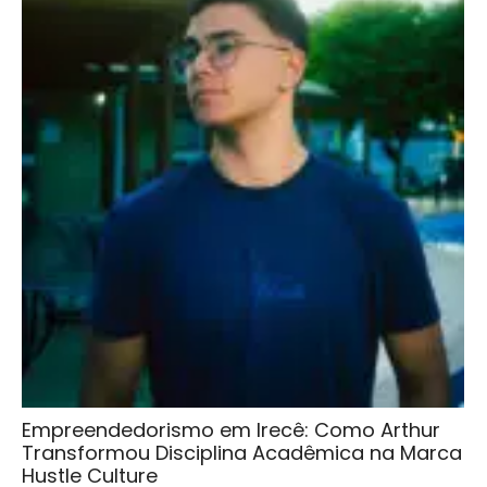
Empreendedorismo em Irecê: Como Arthur
Transformou Disciplina Acadêmica na Marca
Hustle Culture