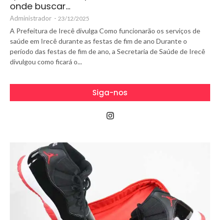
onde buscar…
Administrador
-
23/12/2025
A Prefeitura de Irecê divulga Como funcionarão os serviços de
saúde em Irecê durante as festas de fim de ano Durante o
período das festas de fim de ano, a Secretaria de Saúde de Irecê
divulgou como ficará o...
Siga-nos