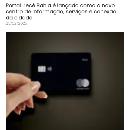
Portal Irecê Bahia é lançado como o novo
centro de informação, serviços e conexão
da cidade
23/12/2025