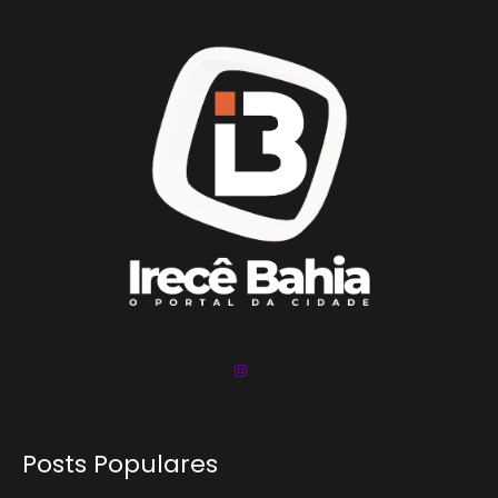
Posts Populares