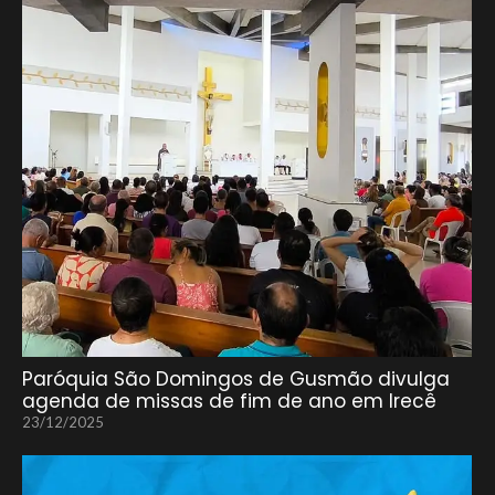
Paróquia São Domingos de Gusmão divulga
agenda de missas de fim de ano em Irecê
23/12/2025